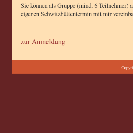
Sie können als Gruppe (mind. 6 Teilnehmer) a
eigenen Schwitzhüttentermin mit mir vereinb
zur Anmeldung
Copyri