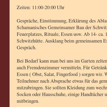
Zeiten: 11:00-20:00 Uhr
Gespräche, Einstimmung, Erklärung des Ablau
Schamanisches Gemeinsamer Bau der Schwitz
Feuerplatzes, Rituale, Essen usw. Ab 14- ca. 
Schwitzhütte. Ausklang beim gemeinsamen E
Gespräch.
Bei Bedarf kann man bei uns im Garten zelten
auch Fremdenzimmer vermitteln. Für Getränke
Essen ( Obst, Salat, Fingerfood ) sorgen wir. 
Teilnehmer nach Absprache etwas für das ge
mitzubringen. Sie sollten Kleidung zum wechs
Socken oder Hausschuhe, einige Handtücher 
mitbringen.