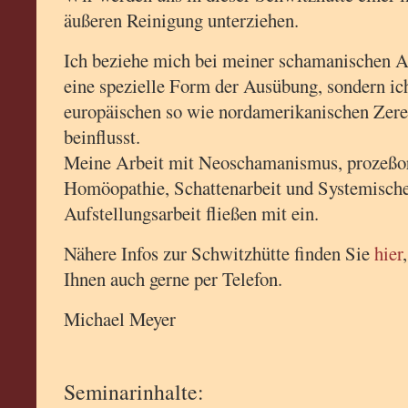
äußeren Reinigung unterziehen.
Ich beziehe mich bei meiner schamanischen Ar
eine spezielle Form der Ausübung, sondern ic
europäischen so wie nordamerikanischen Zer
beinflusst.
Meine Arbeit mit Neoschamanismus, prozeßor
Homöopathie, Schattenarbeit und Systemisch
Aufstellungsarbeit fließen mit ein.
Nähere Infos zur Schwitzhütte finden Sie
hier
Ihnen auch gerne per Telefon.
Michael Meyer
Seminarinhalte: