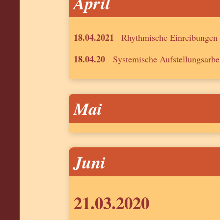
April
18.04.2021
Rhythmische Einreibungen
18.04.20
Systemische Aufstellungsarbe
Mai
Juni
21.03.2020