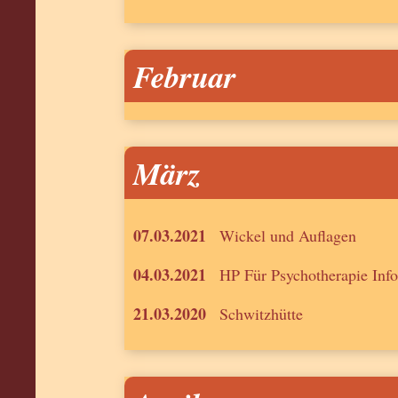
Februar
März
07.03.2021
Wickel und Auflagen
04.03.2021
HP Für Psychotherapie Inf
21.03.2020
Schwitzhütte