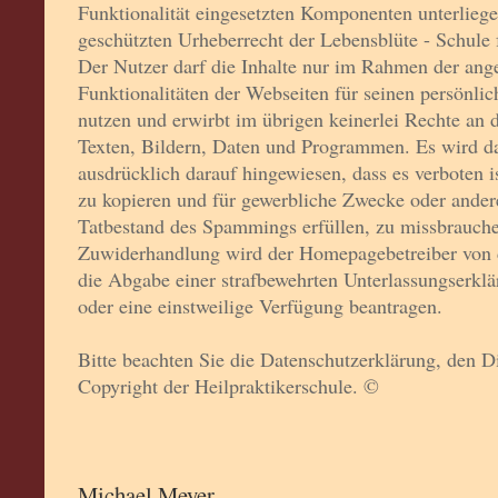
Funktionalität eingesetzten Komponenten unterlieg
geschützten Urheberrecht der Lebensblüte - Schule 
Der Nutzer darf die Inhalte nur im Rahmen der ang
Funktionalitäten der Webseiten für seinen persönli
nutzen und erwirbt im übrigen keinerlei Rechte an d
Texten, Bildern, Daten und Programmen. Es wird d
ausdrücklich darauf hingewiesen, dass es verboten is
zu kopieren und für gewerbliche Zwecke oder ander
Tatbestand des Spammings erfüllen, zu missbrauche
Zuwiderhandlung wird der Homepagebetreiber von 
die Abgabe einer strafbewehrten Unterlassungserklä
oder eine einstweilige Verfügung beantragen.
Bitte beachten Sie die Datenschutzerklärung, den D
Copyright der Heilpraktikerschule. ©
Michael Meyer