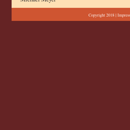
Copyright 2018 |
Impres