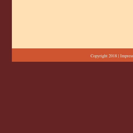
Copyright 2018 |
Impres