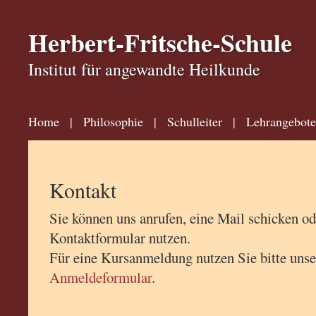
Herbert-Fritsche-Schule
Institut für angewandte Heilkunde
Home
|
Philosophie
|
Schulleiter
|
Lehrangebote
Kontakt
Sie können uns anrufen, eine Mail schicken od
Kontaktformular nutzen.
Für eine Kursanmeldung nutzen Sie bitte unse
Anmeldeformular
.