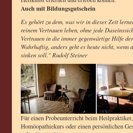
Auch mit Bildungsgutschein
Es gehört zu dem, was wir in dieser Zeit lern
reinem Vertrauen leben, ohne jede Daseinssic
Vertrauen in die immer gegenwärtige Hilfe der
Wahrhaftig, anders geht es heute nicht, wenn 
sinken soll." Rudolf Steiner
Für einen Probeunterricht beim Heilpraktiker,
Homöopathiekurs oder einen persönlichen Ge